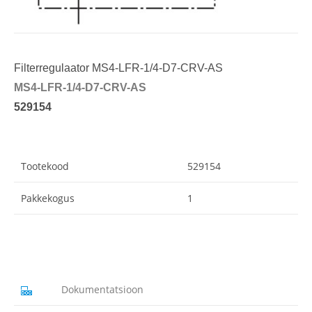
Filterregulaator MS4-LFR-1/4-D7-CRV-AS
MS4-LFR-1/4-D7-CRV-AS
529154
Tootekood
529154
Pakkekogus
1
Dokumentatsioon