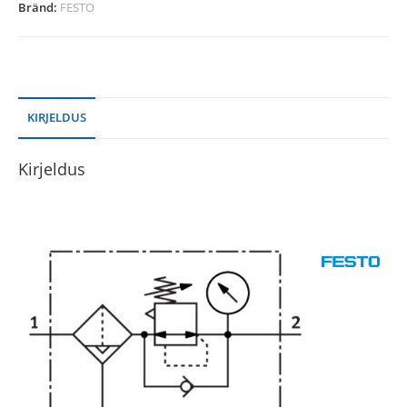
Bränd:
FESTO
KIRJELDUS
Kirjeldus