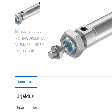
KIRJELDUS
Kirjeldus
Ümarsilinder