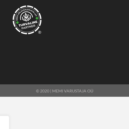
®
© 2020 | MEMI VARUSTAJA OÜ