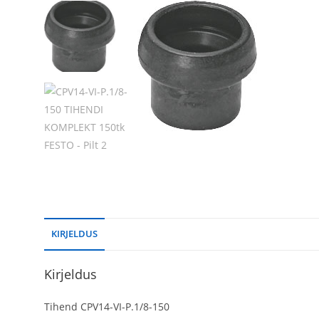
KIRJELDUS
Kirjeldus
Tihend CPV14-VI-P.1/8-150