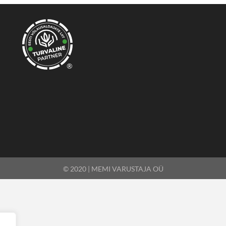
®
© 2020 | MEMI VARUSTAJA OÜ