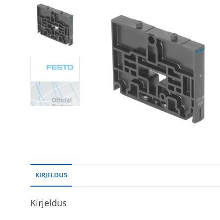
KIRJELDUS
Kirjeldus