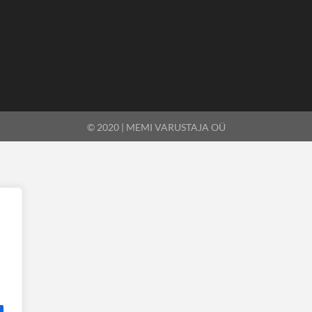
© 2020 | MEMI VARUSTAJA OÜ